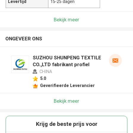
Levertijd
15-25 dagen
Bekijk meer
ONGEVEER ONS
SUZHOU SHUNPENG TEXTILE
CO.,LTD fabrikant profiel
CHINA
5.0
Geverifieerde Leverancier
Bekijk meer
Krijg de beste prijs voor